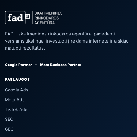
FAD - skaitmeninės rinkodaros agentūra, padedanti
verslams tikslingai investuoti į reklamą internete ir aiškiau
matuoti rezultatus.
Google Partner
Meta Business Partner
PASLAUGOS
Google Ads
Meta Ads
TikTok Ads
SEO
GEO