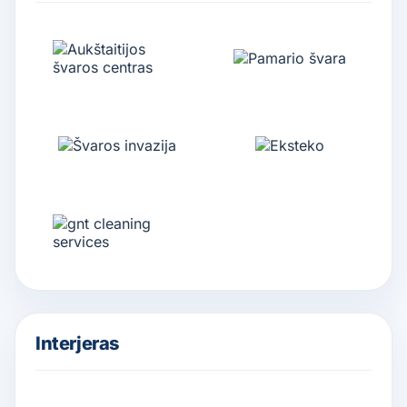
Interjeras