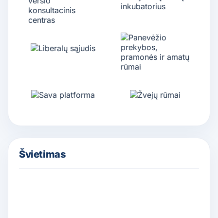
Švietimas