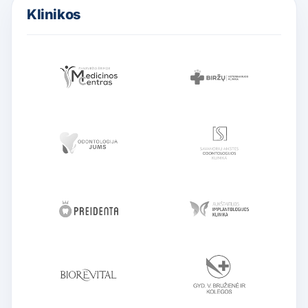
Klinikos