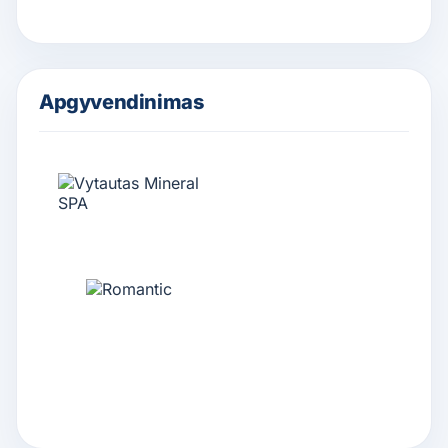
Apgyvendinimas