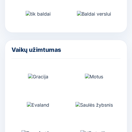
Vaikų užimtumas