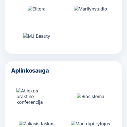
Aplinkosauga