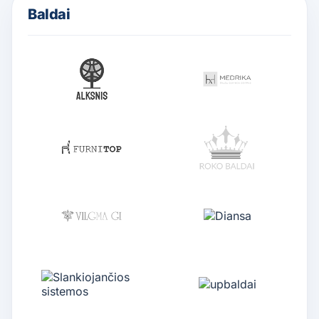
Baldai