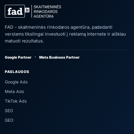
FAD - skaitmeninės rinkodaros agentūra, padedanti
verslams tikslingai investuoti į reklamą internete ir aiškiau
matuoti rezultatus.
Google Partner
Meta Business Partner
PASLAUGOS
Google Ads
Meta Ads
TikTok Ads
SEO
GEO