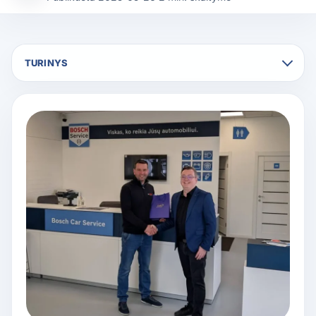
TURINYS