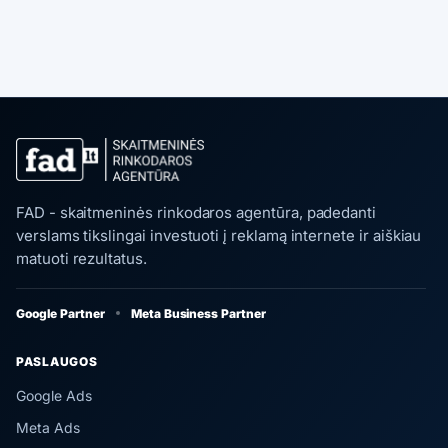
FAD - skaitmeninės rinkodaros agentūra, padedanti
verslams tikslingai investuoti į reklamą internete ir aiškiau
matuoti rezultatus.
Google Partner
Meta Business Partner
PASLAUGOS
Google Ads
Meta Ads