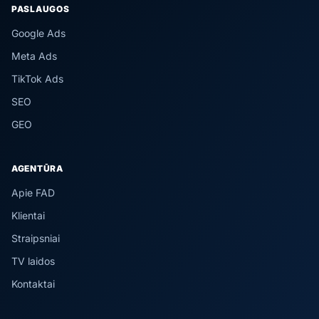
PASLAUGOS
Google Ads
Meta Ads
TikTok Ads
SEO
GEO
AGENTŪRA
Apie FAD
Klientai
Straipsniai
TV laidos
Kontaktai