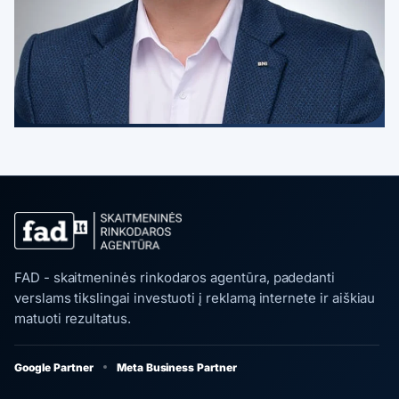
FAD - skaitmeninės rinkodaros agentūra, padedanti
verslams tikslingai investuoti į reklamą internete ir aiškiau
matuoti rezultatus.
Google Partner
Meta Business Partner