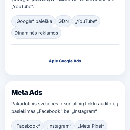
„YouTube“.
„Google“ paieška
GDN
„YouTube“
Dinaminės reklamos
Apie Google Ads
Meta Ads
Pakartotinis svetainės ir socialinių tinklų auditorijų
pasiekimas „Facebook“ bei „Instagram“.
„Facebook“
„Instagram“
„Meta Pixel“