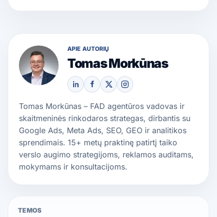
APIE AUTORIŲ
Tomas Morkūnas
Tomas Morkūnas – FAD agentūros vadovas ir
skaitmeninės rinkodaros strategas, dirbantis su
Google Ads, Meta Ads, SEO, GEO ir analitikos
sprendimais. 15+ metų praktinę patirtį taiko
verslo augimo strategijoms, reklamos auditams,
mokymams ir konsultacijoms.
TEMOS