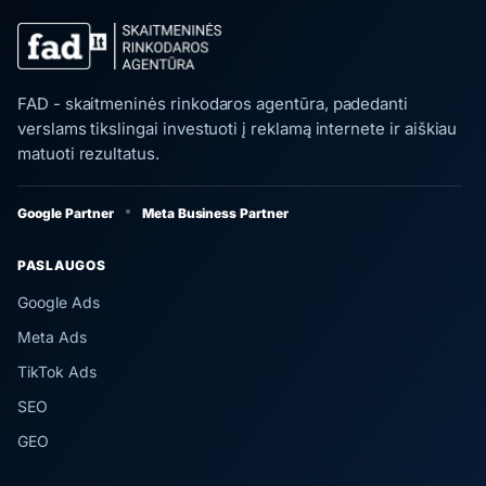
FAD - skaitmeninės rinkodaros agentūra, padedanti
verslams tikslingai investuoti į reklamą internete ir aiškiau
matuoti rezultatus.
Google Partner
Meta Business Partner
PASLAUGOS
Google Ads
Meta Ads
TikTok Ads
SEO
GEO