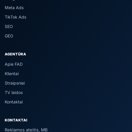
Meta Ads
TikTok Ads
SEO
GEO
AGENTŪRA
Apie FAD
Klientai
Straipsniai
TV laidos
Kontaktai
KONTAKTAI
Reklamos ateitis, MB