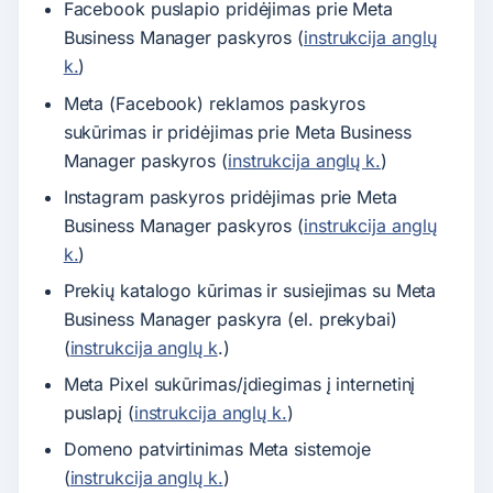
Facebook puslapio pridėjimas prie Meta
Business Manager paskyros (
instrukcija anglų
k.
)
Meta (Facebook) reklamos paskyros
sukūrimas ir pridėjimas prie Meta Business
Manager paskyros (
instrukcija anglų k.
)
Instagram paskyros pridėjimas prie Meta
Business Manager paskyros (
instrukcija anglų
k.
)
Prekių katalogo kūrimas ir susiejimas su Meta
Business Manager paskyra (el. prekybai)
(
instrukcija anglų k
.)
Meta Pixel sukūrimas/įdiegimas į internetinį
puslapį (
instrukcija anglų k.
)
Domeno patvirtinimas Meta sistemoje
(
instrukcija anglų k.
)