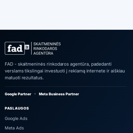
FAD - skaitmeninės rinkodaros agentūra, padedanti
verslams tikslingai investuoti į reklamą internete ir aiškiau
matuoti rezultatus.
Google Partner
Meta Business Partner
PASLAUGOS
Google Ads
Meta Ads