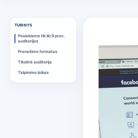
TURINYS
Pasiekiame tik iki 9 proc.
auditorijos
Pranešimo formatas
Tikslinė auditorija
Talpinimo laikas