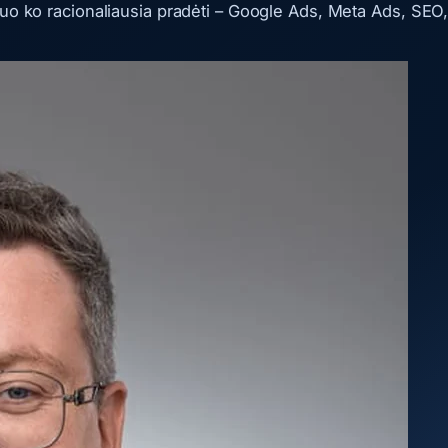
nuo ko racionaliausia pradėti – Google Ads, Meta Ads, SEO,