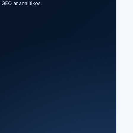
 GEO ar analitikos.