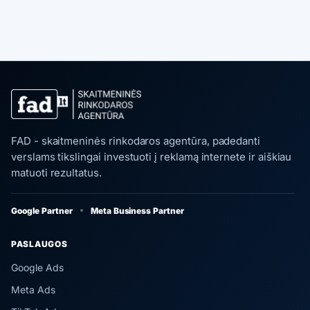
FAD - skaitmeninės rinkodaros agentūra, padedanti
verslams tikslingai investuoti į reklamą internete ir aiškiau
matuoti rezultatus.
Google Partner
Meta Business Partner
PASLAUGOS
Google Ads
Meta Ads